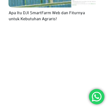
Apa Itu DJI SmartFarm Web dan Fiturnya
untuk Kebutuhan Agraris!