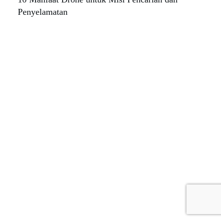
Penyelamatan