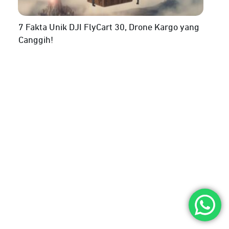
7 Fakta Unik DJI FlyCart 30, Drone Kargo yang
Canggih!