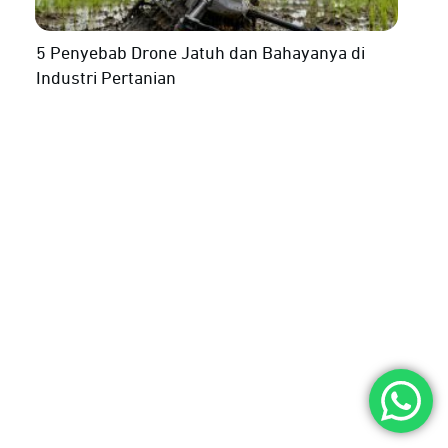
5 Penyebab Drone Jatuh dan Bahayanya di
Industri Pertanian