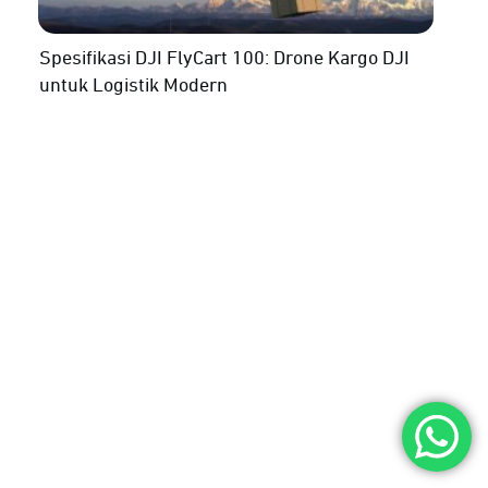
Spesifikasi DJI FlyCart 100: Drone Kargo DJI
untuk Logistik Modern