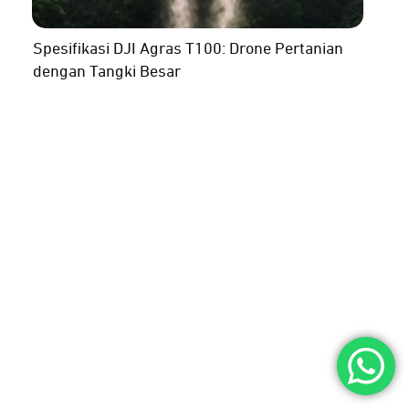
Spesifikasi DJI Agras T100: Drone Pertanian
dengan Tangki Besar