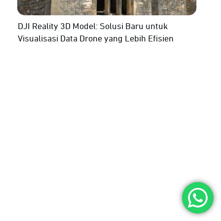
DJI Reality 3D Model: Solusi Baru untuk
Visualisasi Data Drone yang Lebih Efisien