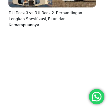
DJI Dock 3 vs DJI Dock 2: Perbandingan
Lengkap Spesifikasi, Fitur, dan
Kemampuannya