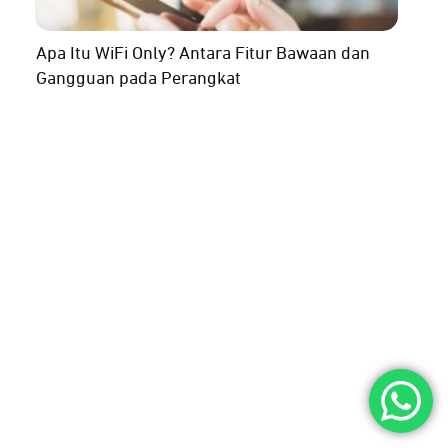
Apa Itu WiFi Only? Antara Fitur Bawaan dan
Gangguan pada Perangkat