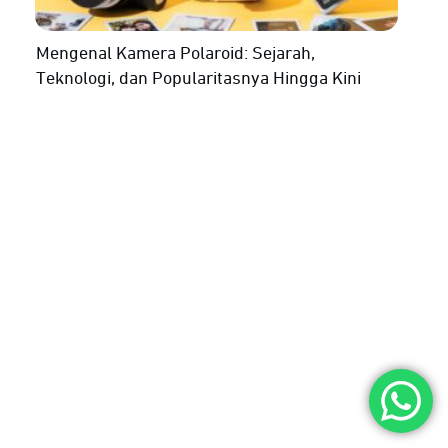
Mengenal Kamera Polaroid: Sejarah,
Teknologi, dan Popularitasnya Hingga Kini