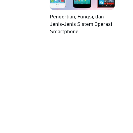
Pengertian, Fungsi, dan
Jenis-Jenis Sistem Operasi
Smartphone