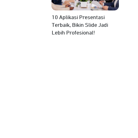
10 Aplikasi Presentasi
Terbaik, Bikin Slide Jadi
Lebih Profesional!