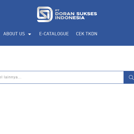
ABOUT US
E-CATALOGUE
CEK TKDN