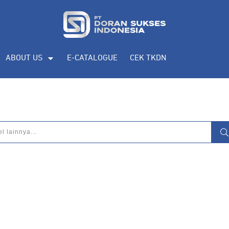
ABOUT US
E-CATALOGUE
CEK TKDN