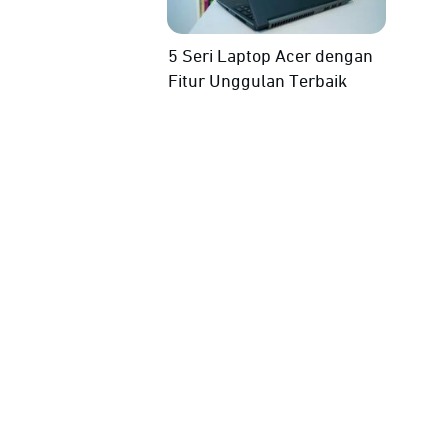
5 Seri Laptop Acer dengan
Fitur Unggulan Terbaik