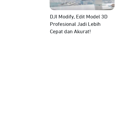
DJI Modify, Edit Model 3D
Profesional Jadi Lebih
Cepat dan Akurat!