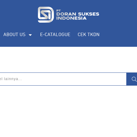
ABOUT US
E-CATALOGUE
CEK TKDN