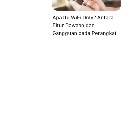
Apa Itu WiFi Only? Antara
Fitur Bawaan dan
Gangguan pada Perangkat