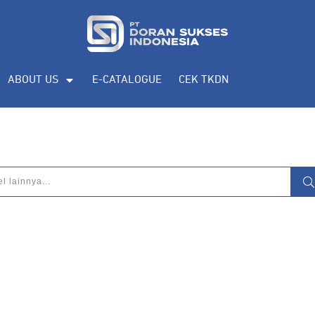
ABOUT US
E-CATALOGUE
CEK TKDN