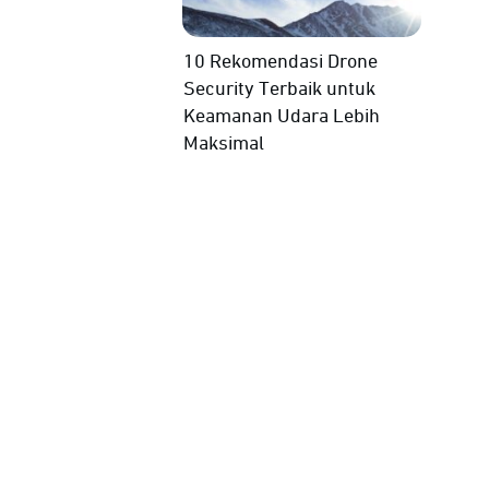
10 Rekomendasi Drone
Security Terbaik untuk
Keamanan Udara Lebih
Maksimal