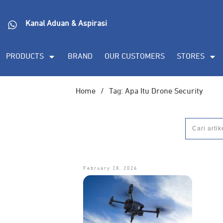
Kanal Aduan & Aspirasi
PRODUCTS
BRAND
OUR CUSTOMERS
STORES
Home
/
Tag: Apa Itu Drone Security
February 28, 2026