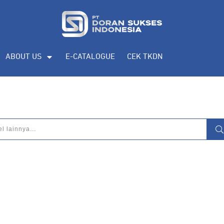
ABOUT US
E-CATALOGUE
CEK TKDN