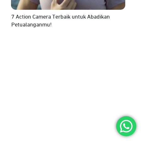
7 Action Camera Terbaik untuk Abadikan
Petualanganmu!