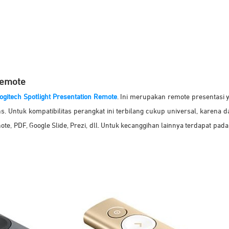
Remote
ogitech Spotlight Presentation Remote
. Ini merupakan remote presentasi 
s. Untuk kompatibilitas perangkat ini terbilang cukup universal, karena 
ote, PDF, Google Slide, Prezi, dll. Untuk kecanggihan lainnya terdapat p