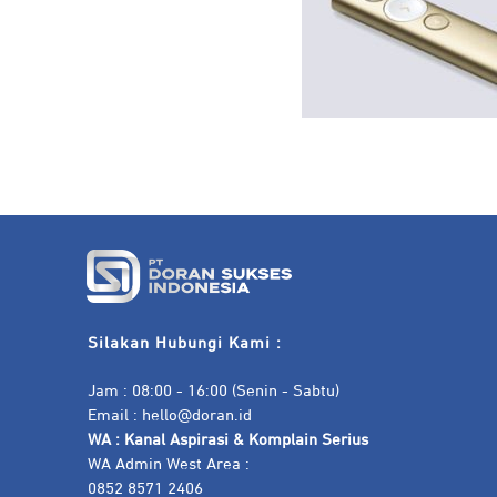
Silakan Hubungi Kami :
Jam : 08:00 - 16:00 (Senin - Sabtu)
Email :
hello@doran.id
WA :
Kanal Aspirasi & Komplain Serius
WA Admin West Area :
0852 8571 2406