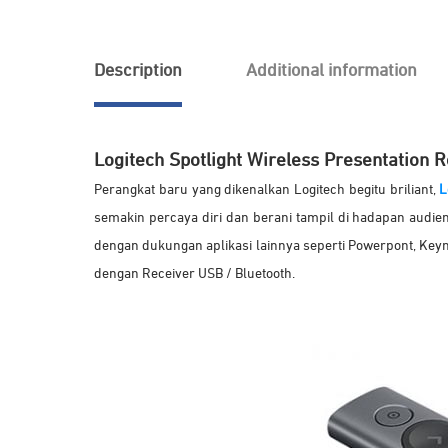
Description
Additional information
Logitech Spotlight Wireless Presentation 
Perangkat baru yang dikenalkan Logitech begitu briliant,
L
semakin percaya diri dan berani tampil di hadapan audien
dengan dukungan aplikasi lainnya seperti Powerpont, Keyn
dengan Receiver USB / Bluetooth.