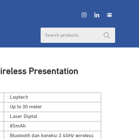
Search
for:
ireless Presentation
: Logitech
: Up to 30 meter
: Laser Digital
: 85mAh
: Bluetooth dan koneksi 2.4GHz wireless