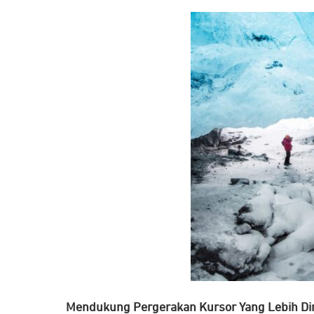
Mendukung Pergerakan Kursor Yang Lebih Di