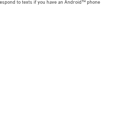
respond to texts if you have an Android™ phone