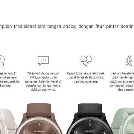
ilan tradisional jam tangan analog dengan fitur pintar penti