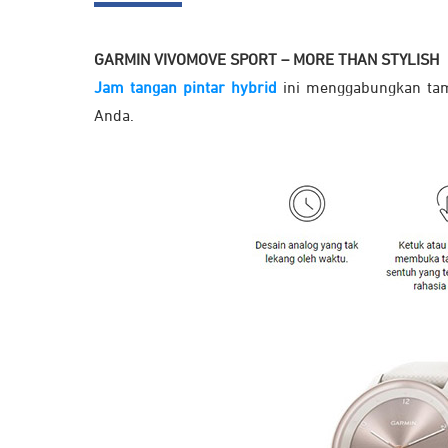
GARMIN VIVOMOVE SPORT – MORE THAN STYLISH
Jam tangan pintar hybrid
ini menggabungkan tamp
Anda.