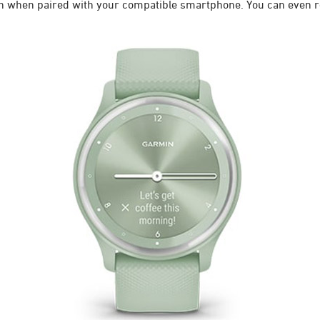
tch when paired with your compatible smartphone. You can even 