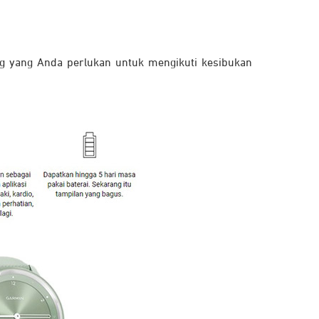
ng yang Anda perlukan untuk mengikuti kesibukan