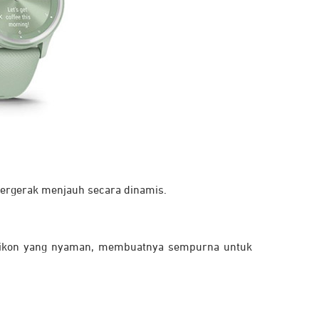
ergerak menjauh secara dinamis.
silikon yang nyaman, membuatnya sempurna untuk