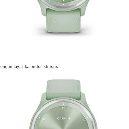
engan layar kalender khusus.