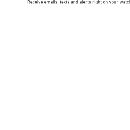
Receive emails, texts and alerts right on your wa