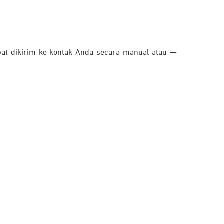
at dikirim ke kontak Anda secara manual atau —