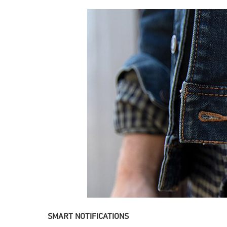
SMART NOTIFICATIONS