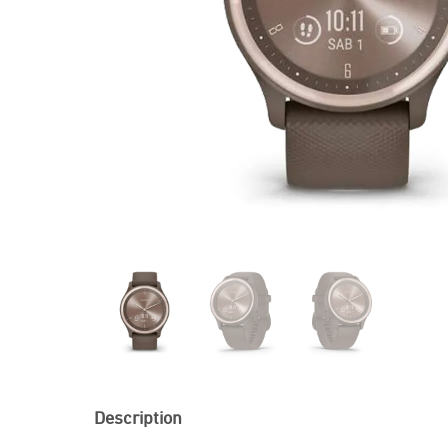
Description