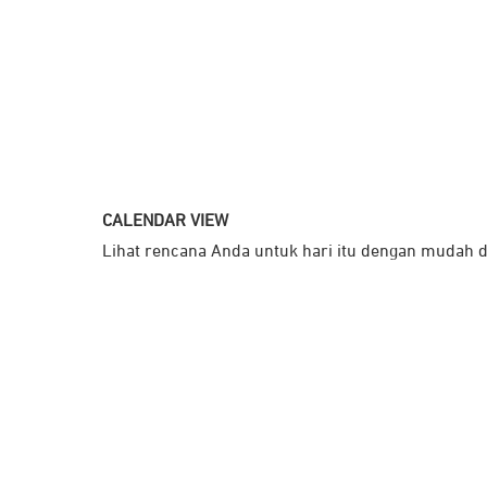
CALENDAR VIEW
Lihat rencana Anda untuk hari itu dengan mudah d