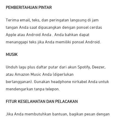
PEMBERITAHUAN PINTAR
Terima email, teks, dan peringatan langsung di jam
tangan Anda saat dipasangkan dengan ponsel cerdas
Apple atau Android Anda . Anda bahkan dapat
menanggapi teks jika Anda memiliki ponsel Android.
MUSIK
Unduh lagu plus daftar putar dari akun Spotify, Deezer,
atau Amazon Music Anda (diperlukan
berlangganan). Gunakan headphone nirkabel Anda untuk
mendengarkan tanpa telepon.
FITUR KESELAMATAN DAN PELACAKAN
Jika Anda membutuhkan bantuan, bagikan pesan dengan