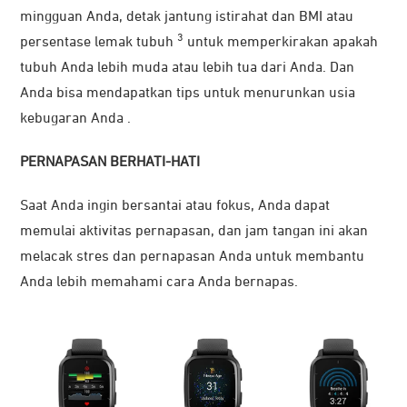
mingguan Anda, detak jantung istirahat dan BMI atau
3
persentase lemak tubuh
untuk memperkirakan apakah
tubuh Anda lebih muda atau lebih tua dari Anda. Dan
Anda bisa mendapatkan tips untuk menurunkan usia
kebugaran Anda .
PERNAPASAN BERHATI-HATI
Saat Anda ingin bersantai atau fokus, Anda dapat
memulai aktivitas pernapasan, dan jam tangan ini akan
melacak stres dan pernapasan Anda untuk membantu
Anda lebih memahami cara Anda bernapas.