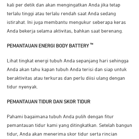
kali per detik dan akan mengingatkan Anda jika tetap
terlalu tinggi atau terlalu rendah saat Anda sedang
istirahat. Ini juga membantu mengukur seberapa keras
Anda bekerja selama aktivitas, bahkan saat berenang.
™
PEMANTAUAN ENERGI BODY BATTERY
Lihat tingkat energi tubuh Anda sepanjang hari sehingga
Anda akan tahu kapan tubuh Anda terisi dan siap untuk
beraktivitas atau terkuras dan perlu diisi ulang dengan
tidur nyenyak.
PEMANTAUAN TIDUR DAN SKOR TIDUR
Pahami bagaimana tubuh Anda pulih dengan fitur
pemantauan tidur kami yang ditingkatkan. Setelah bangun
tidur, Anda akan menerima skor tidur serta rincian