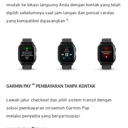
mudah ke lokasi langsung Anda dengan kontak yang telah
dipilih sebelumnya saat jam tangan dan ponsel cerdas
4
yang kompatibel dipasangkan
.
™
GARMIN PAY
PEMBAYARAN TANPA KONTAK
Lewati jalur checkout dan pilih sistem transit dengan
solusi pembayaran nirsentuh Garmin Pay
melalui penyedia yang berpartisipasi .