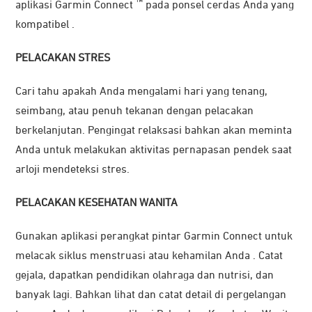
™
aplikasi Garmin Connect
pada ponsel cerdas Anda yang
kompatibel .
PELACAKAN STRES
Cari tahu apakah Anda mengalami hari yang tenang,
seimbang, atau penuh tekanan dengan pelacakan
berkelanjutan. Pengingat relaksasi bahkan akan meminta
Anda untuk melakukan aktivitas pernapasan pendek saat
arloji mendeteksi stres.
PELACAKAN KESEHATAN WANITA
Gunakan aplikasi perangkat pintar Garmin Connect untuk
melacak siklus menstruasi atau kehamilan Anda . Catat
gejala, dapatkan pendidikan olahraga dan nutrisi, dan
banyak lagi. Bahkan lihat dan catat detail di pergelangan