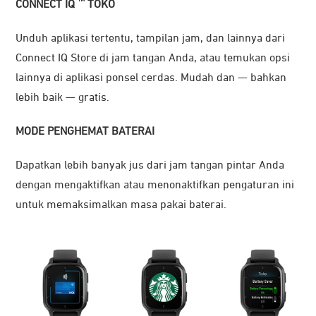
™
CONNECT IQ
TOKO
Unduh aplikasi tertentu, tampilan jam, dan lainnya dari
Connect IQ Store di jam tangan Anda, atau temukan opsi
lainnya di aplikasi ponsel cerdas. Mudah dan — bahkan
lebih baik — gratis.
MODE PENGHEMAT BATERAI
Dapatkan lebih banyak jus dari jam tangan pintar Anda
dengan mengaktifkan atau menonaktifkan pengaturan ini
untuk memaksimalkan masa pakai baterai.