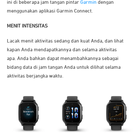
ini di beberapa jam tangan pintar
Garmin
dengan
menggunakan aplikasi Garmin Connect.
MENIT INTENSITAS
Lacak menit aktivitas sedang dan kuat Anda, dan lihat
kapan Anda mendapatkannya dan selama aktivitas
apa. Anda bahkan dapat menambahkannya sebagai
bidang data di jam tangan Anda untuk dilihat selama
aktivitas berjangka waktu.