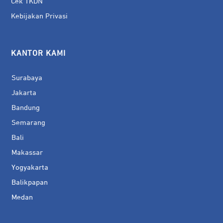
Cek TKDN
Kebijakan Privasi
KANTOR KAMI
Surabaya
Jakarta
Bandung
Semarang
Bali
Makassar
Yogyakarta
Balikpapan
Medan