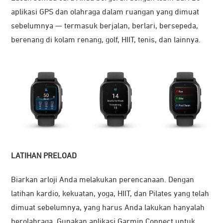
aplikasi GPS dan olahraga dalam ruangan yang dimuat
sebelumnya — termasuk berjalan, berlari, bersepeda,
berenang di kolam renang, golf, HIIT, tenis, dan lainnya.
LATIHAN PRELOAD
Biarkan arloji Anda melakukan perencanaan. Dengan
latihan kardio, kekuatan, yoga, HIIT, dan Pilates yang telah
dimuat sebelumnya, yang harus Anda lakukan hanyalah
berolahraga. Gunakan aplikasi Garmin Connect untuk