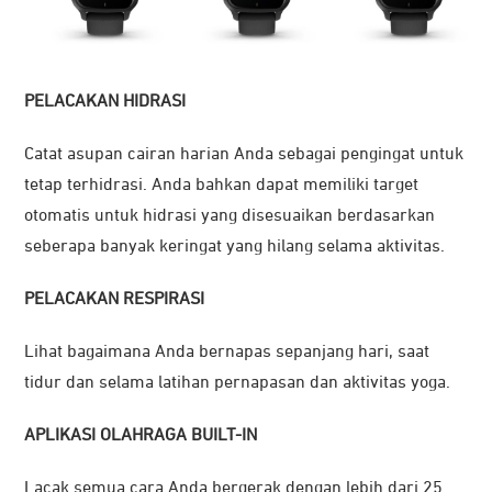
PELACAKAN HIDRASI
Catat asupan cairan harian Anda sebagai pengingat untuk
tetap terhidrasi. Anda bahkan dapat memiliki target
otomatis untuk hidrasi yang disesuaikan berdasarkan
seberapa banyak keringat yang hilang selama aktivitas.
PELACAKAN RESPIRASI
Lihat bagaimana Anda bernapas sepanjang hari, saat
tidur dan selama latihan pernapasan dan aktivitas yoga.
APLIKASI OLAHRAGA BUILT-IN
Lacak semua cara Anda bergerak dengan lebih dari 25