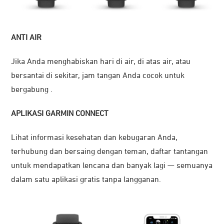
ANTI AIR
Jika Anda menghabiskan hari di air, di atas air, atau
bersantai di sekitar, jam tangan Anda cocok untuk
bergabung .
APLIKASI GARMIN CONNECT
Lihat informasi kesehatan dan kebugaran Anda,
terhubung dan bersaing dengan teman, daftar tantangan
untuk mendapatkan lencana dan banyak lagi — semuanya
dalam satu aplikasi gratis tanpa langganan.