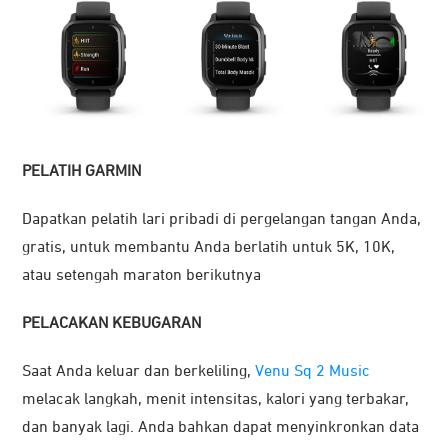
PELATIH GARMIN
Dapatkan pelatih lari pribadi di pergelangan tangan Anda,
gratis, untuk membantu Anda berlatih untuk 5K, 10K,
atau setengah maraton berikutnya
PELACAKAN KEBUGARAN
Saat Anda keluar dan berkeliling,
Venu Sq 2 Music
melacak langkah, menit intensitas, kalori yang terbakar,
dan banyak lagi. Anda bahkan dapat menyinkronkan data