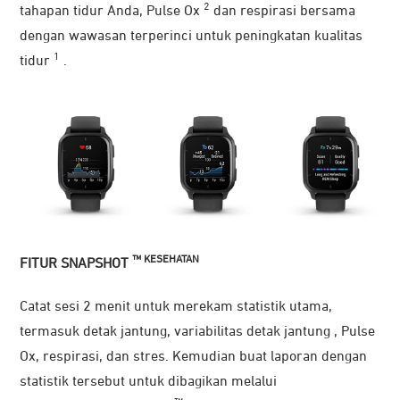
2
tahapan tidur Anda, Pulse Ox
dan respirasi bersama
dengan wawasan terperinci untuk peningkatan kualitas
1
tidur
.
™ KESEHATAN
FITUR SNAPSHOT
Catat sesi 2 menit untuk merekam statistik utama,
termasuk detak jantung, variabilitas detak jantung , Pulse
Ox, respirasi, dan stres. Kemudian buat laporan dengan
statistik tersebut untuk dibagikan melalui