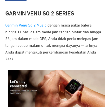
GARMIN VENU SQ 2 SERIES
Garmin Venu Sq 2 Music
dengan masa pakai baterai
hingga 11 hari dalam mode jam tangan pintar dan hingga
26 jam dalam mode GPS, Anda tidak perlu melepas jam
tangan setiap malam untuk mengisi dayanya — artinya
Anda dapat mengikuti perkembangan kesehatan Anda
24/7.