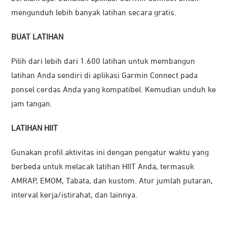
mengunduh lebih banyak latihan secara gratis.
BUAT LATIHAN
Pilih dari lebih dari 1.600 latihan untuk membangun
latihan Anda sendiri di aplikasi Garmin Connect pada
ponsel cerdas Anda yang kompatibel. Kemudian unduh ke
jam tangan.
LATIHAN HIIT
Gunakan profil aktivitas ini dengan pengatur waktu yang
berbeda untuk melacak latihan HIIT Anda, termasuk
AMRAP, EMOM, Tabata, dan kustom. Atur jumlah putaran,
interval kerja/istirahat, dan lainnya.