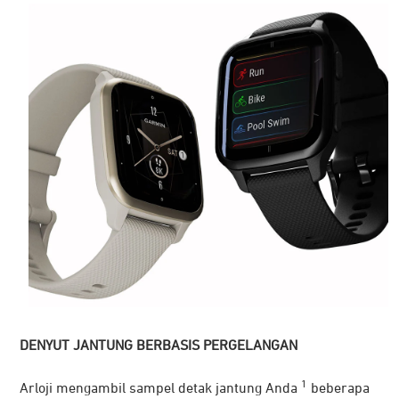
DENYUT JANTUNG BERBASIS PERGELANGAN
1
Arloji mengambil sampel detak jantung Anda
beberapa