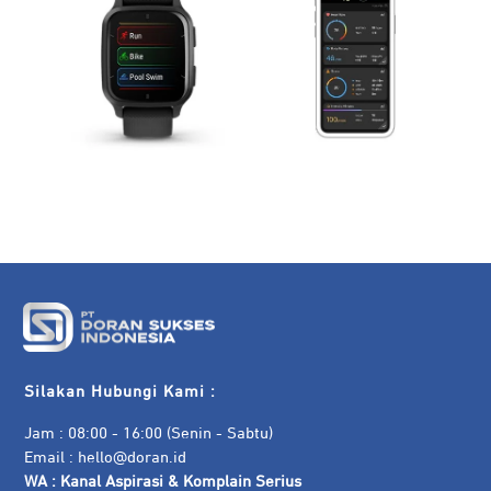
Silakan Hubungi Kami :
Jam : 08:00 - 16:00 (Senin - Sabtu)
Email :
hello@doran.id
WA :
Kanal Aspirasi & Komplain Serius