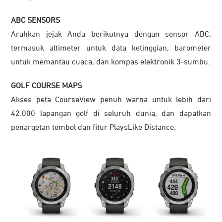
ABC SENSORS
Arahkan jejak Anda berikutnya dengan sensor ABC,
termasuk altimeter untuk data ketinggian, barometer
untuk memantau cuaca, dan kompas elektronik 3-sumbu.
GOLF COURSE MAPS
Akses peta CourseView penuh warna untuk lebih dari
42.000 lapangan golf di seluruh dunia, dan dapatkan
penargetan tombol dan fitur PlaysLike Distance.