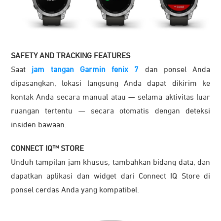
SAFETY AND TRACKING FEATURES
Saat
jam tangan Garmin fenix 7
dan ponsel Anda
dipasangkan, lokasi langsung Anda dapat dikirim ke
kontak Anda secara manual atau — selama aktivitas luar
ruangan tertentu — secara otomatis dengan deteksi
insiden bawaan.
CONNECT IQ™ STORE
Unduh tampilan jam khusus, tambahkan bidang data, dan
dapatkan aplikasi dan widget dari Connect IQ Store di
ponsel cerdas Anda yang kompatibel.