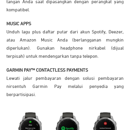
tangan Anda saat dipasangkan dengan perangkat yang
kompatibel.
MUSIC APPS
Unduh lagu plus daftar putar dari akun Spotify, Deezer,
atau Amazon Music Anda (berlangganan mungkin
diperlukan). Gunakan headphone nirkabel (dijual
terpisah) untuk mendengarkan tanpa telepon.
GARMIN PAY™ CONTACTLESS PAYMENTS
Lewati jalur pembayaran dengan solusi pembayaran
nirsentuh Garmin Pay melalui penyedia yang
berpartisipasi.