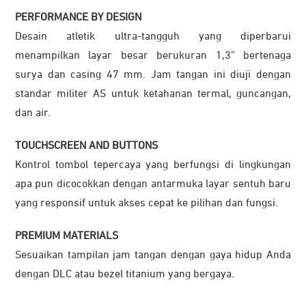
PERFORMANCE BY DESIGN
Desain atletik ultra-tangguh yang diperbarui
menampilkan layar besar berukuran 1,3” bertenaga
surya dan casing 47 mm. Jam tangan ini diuji dengan
standar militer AS untuk ketahanan termal, guncangan,
dan air.
TOUCHSCREEN AND BUTTONS
Kontrol tombol tepercaya yang berfungsi di lingkungan
apa pun dicocokkan dengan antarmuka layar sentuh baru
yang responsif untuk akses cepat ke pilihan dan fungsi.
PREMIUM MATERIALS
Sesuaikan tampilan jam tangan dengan gaya hidup Anda
dengan DLC atau bezel titanium yang bergaya.