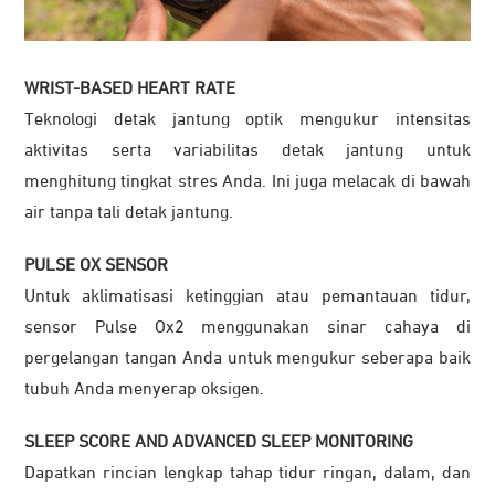
WRIST-BASED HEART RATE
Teknologi detak jantung optik mengukur intensitas
aktivitas serta variabilitas detak jantung untuk
menghitung tingkat stres Anda. Ini juga melacak di bawah
air tanpa tali detak jantung.
PULSE OX SENSOR
Untuk aklimatisasi ketinggian atau pemantauan tidur,
sensor Pulse Ox2 menggunakan sinar cahaya di
pergelangan tangan Anda untuk mengukur seberapa baik
tubuh Anda menyerap oksigen.
SLEEP SCORE AND ADVANCED SLEEP MONITORING
Dapatkan rincian lengkap tahap tidur ringan, dalam, dan