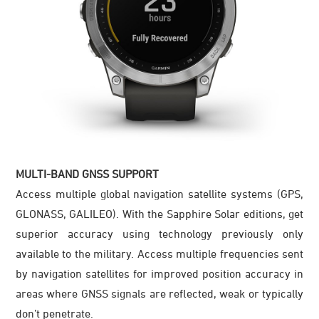
MULTI-BAND GNSS SUPPORT
Access multiple global navigation satellite systems (GPS,
GLONASS, GALILEO). With the Sapphire Solar editions, get
superior accuracy using technology previously only
available to the military. Access multiple frequencies sent
by navigation satellites for improved position accuracy in
areas where GNSS signals are reflected, weak or typically
don’t penetrate.