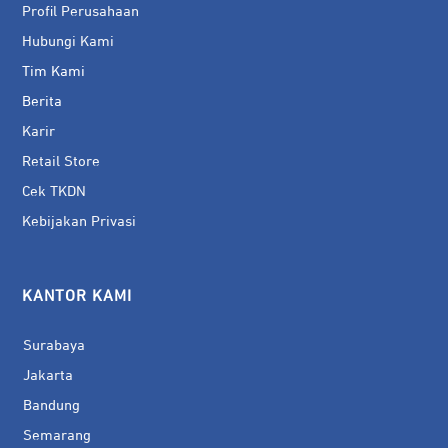
Profil Perusahaan
Hubungi Kami
Tim Kami
Berita
Karir
Retail Store
Cek TKDN
Kebijakan Privasi
KANTOR KAMI
Surabaya
Jakarta
Bandung
Semarang