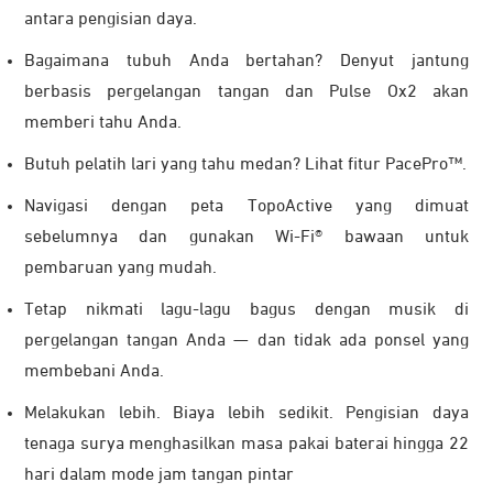
antara pengisian daya.
Bagaimana tubuh Anda bertahan? Denyut jantung
berbasis pergelangan tangan dan Pulse Ox2 akan
memberi tahu Anda.
Butuh pelatih lari yang tahu medan? Lihat fitur PacePro™.
Navigasi dengan peta TopoActive yang dimuat
sebelumnya dan gunakan Wi-Fi® bawaan untuk
pembaruan yang mudah.
Tetap nikmati lagu-lagu bagus dengan musik di
pergelangan tangan Anda — dan tidak ada ponsel yang
membebani Anda.
Melakukan lebih. Biaya lebih sedikit. Pengisian daya
tenaga surya menghasilkan masa pakai baterai hingga 22
hari dalam mode jam tangan pintar