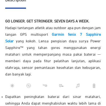
Description
GO LONGER. GET STRONGER. SEVEN DAYS A WEEK.
Hadapi tantangan atletik atau outdoor apa pun dengan jam
tangan GPS multisport
Garmin fenix 7 Sapphire
Solar
yang kokoh. Lensa pengisian daya surya Power
Sapphire™ yang tahan gores menggunakan energi
matahari untuk memperpanjang masa pakai baterai —
memberi daya pada fitur pelatihan lanjutan, aplikasi
olahraga, sensor pemantauan kesehatan dan kebugaran,
dan banyak lagi.
Dapatkan peningkatan baterai dari sinar matahari,
sehingga Anda dapat menghabiskan waktu lebih lama di