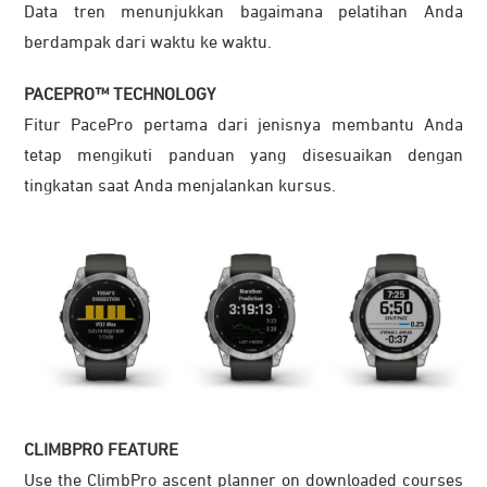
Data tren menunjukkan bagaimana pelatihan Anda
berdampak dari waktu ke waktu.
PACEPRO™ TECHNOLOGY
Fitur PacePro pertama dari jenisnya membantu Anda
tetap mengikuti panduan yang disesuaikan dengan
tingkatan saat Anda menjalankan kursus.
CLIMBPRO FEATURE
Use the ClimbPro ascent planner on downloaded courses