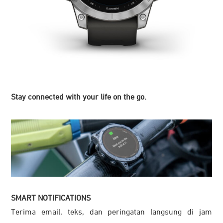
Stay connected with your life on the go.
SMART NOTIFICATIONS
Terima email, teks, dan peringatan langsung di jam