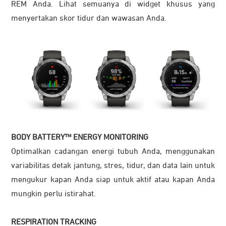
REM Anda. Lihat semuanya di widget khusus yang
menyertakan skor tidur dan wawasan Anda.
BODY BATTERY™ ENERGY MONITORING
Optimalkan cadangan energi tubuh Anda, menggunakan
variabilitas detak jantung, stres, tidur, dan data lain untuk
mengukur kapan Anda siap untuk aktif atau kapan Anda
mungkin perlu istirahat.
RESPIRATION TRACKING