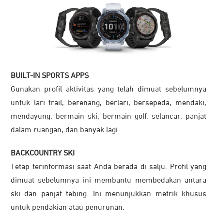
BUILT-IN SPORTS APPS
Gunakan profil aktivitas yang telah dimuat sebelumnya
untuk lari trail, berenang, berlari, bersepeda, mendaki,
mendayung, bermain ski, bermain golf, selancar, panjat
dalam ruangan, dan banyak lagi.
BACKCOUNTRY SKI
Tetap terinformasi saat Anda berada di salju. Profil yang
dimuat sebelumnya ini membantu membedakan antara
ski dan panjat tebing. Ini menunjukkan metrik khusus
untuk pendakian atau penurunan.