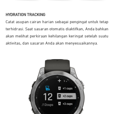
HYDRATION TRACKING
Catat asupan cairan harian sebagai pengingat untuk tetap
terhidrasi. Saat sasaran otomatis diaktifkan, Anda bahkan
akan melihat perkiraan kehilangan keringat setelah suatu
aktivitas, dan sasaran Anda akan menyesuaikannya.