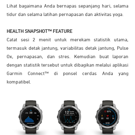
Lihat bagaimana Anda bernapas sepanjang hari, selama
tidur dan selama latihan pernapasan dan aktivitas yoga.
HEALTH SNAPSHOT™ FEATURE
Catat sesi 2 menit untuk merekam statistik utama,
termasuk detak jantung, variabilitas detak jantung, Pulse
Ox, pernapasan, dan stres. Kemudian buat laporan
dengan statistik tersebut untuk dibagikan melalui aplikasi
Garmin Connect™ di ponsel cerdas Anda yang
kompatibel.