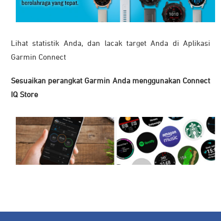
Lihat statistik Anda, dan lacak target Anda di Aplikasi
Garmin Connect
Sesuaikan perangkat Garmin Anda menggunakan Connect
IQ Store