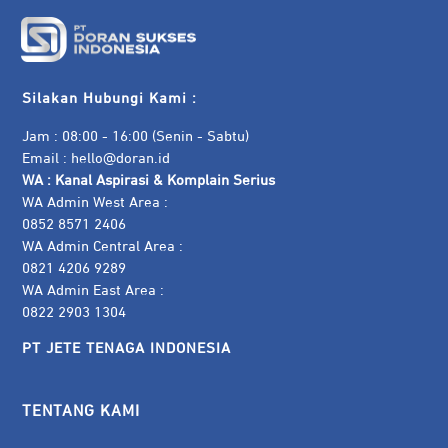
Silakan Hubungi Kami :
Jam : 08:00 - 16:00 (Senin - Sabtu)
Email :
hello@doran.id
WA :
Kanal Aspirasi & Komplain Serius
WA Admin West Area :
0852 8571 2406
WA Admin Central Area :
0821 4206 9289
WA Admin East Area :
0822 2903 1304
PT JETE TENAGA INDONESIA
TENTANG KAMI