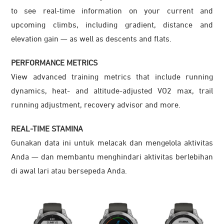
to see real-time information on your current and
upcoming climbs, including gradient, distance and
elevation gain — as well as descents and flats.
PERFORMANCE METRICS
View advanced training metrics that include running
dynamics, heat- and altitude-adjusted VO2 max, trail
running adjustment, recovery advisor and more.
REAL-TIME STAMINA
Gunakan data ini untuk melacak dan mengelola aktivitas
Anda — dan membantu menghindari aktivitas berlebihan
di awal lari atau bersepeda Anda.