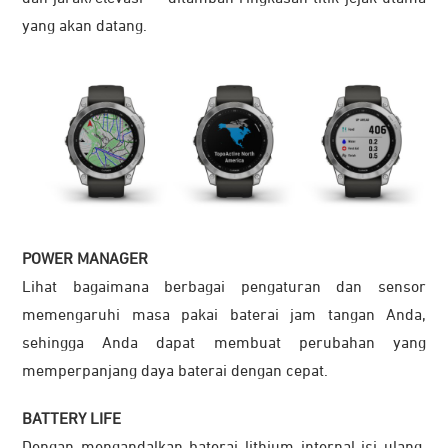
yang akan datang.
POWER MANAGER
Lihat bagaimana berbagai pengaturan dan sensor
memengaruhi masa pakai baterai jam tangan Anda,
sehingga Anda dapat membuat perubahan yang
memperpanjang daya baterai dengan cepat.
BATTERY LIFE