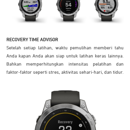
RECOVERY TIME ADVISOR
Setelah setiap latihan, waktu pemulihan memberi tahu
Anda kapan Anda akan siap untuk latihan keras lainnya.
Bahkan memperhitungkan intensitas pelatihan dan
faktor-faktor seperti stres, aktivitas sehari-hari, dan tidur.