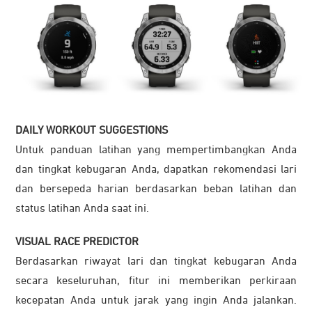
DAILY WORKOUT SUGGESTIONS
Untuk panduan latihan yang mempertimbangkan Anda
dan tingkat kebugaran Anda, dapatkan rekomendasi lari
dan bersepeda harian berdasarkan beban latihan dan
status latihan Anda saat ini.
VISUAL RACE PREDICTOR
Berdasarkan riwayat lari dan tingkat kebugaran Anda
secara keseluruhan, fitur ini memberikan perkiraan
kecepatan Anda untuk jarak yang ingin Anda jalankan.