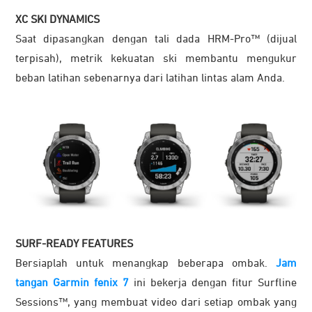
XC SKI DYNAMICS
Saat dipasangkan dengan tali dada HRM-Pro™ (dijual
terpisah), metrik kekuatan ski membantu mengukur
beban latihan sebenarnya dari latihan lintas alam Anda.
SURF-READY FEATURES
Bersiaplah untuk menangkap beberapa ombak.
Jam
tangan Garmin fenix 7
ini bekerja dengan fitur Surfline
Sessions™, yang membuat video dari setiap ombak yang