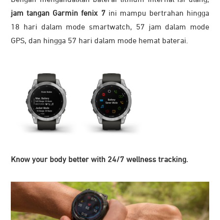
Dengan mengandalkan baterai lithium internal isi ulang,
jam tangan
Garmin
fenix 7
ini mampu bertrahan hingga
18 hari dalam mode smartwatch, 57 jam dalam mode
GPS, dan hingga 57 hari dalam mode hemat baterai.
Know your body better with 24/7 wellness tracking.