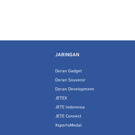
JARINGAN
Doran Gadget
Doran Souvenir
Doran Development
JETEX
JETE Indonesia
JETE Connect
XsportsMedal