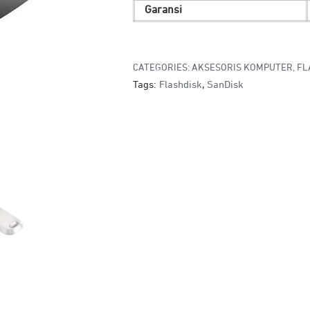
Garansi
CATEGORIES:
AKSESORIS KOMPUTER
,
FL
Tags:
Flashdisk
,
SanDisk