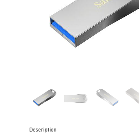
Description