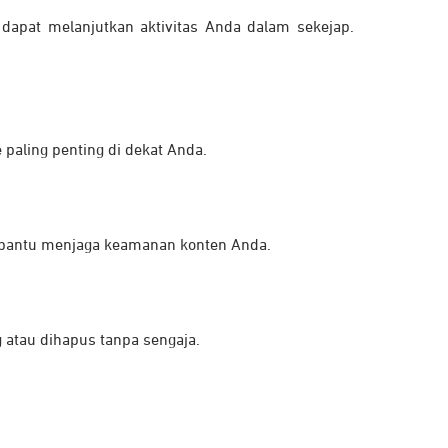
pat melanjutkan aktivitas Anda dalam sekejap.
paling penting di dekat Anda.
mbantu menjaga keamanan konten Anda.
 atau dihapus tanpa sengaja.