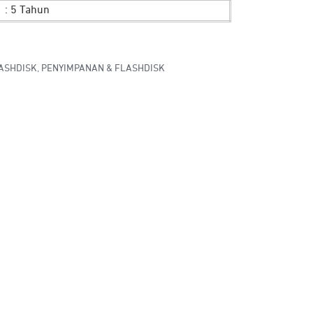
: 5 Tahun
ASHDISK
,
PENYIMPANAN & FLASHDISK