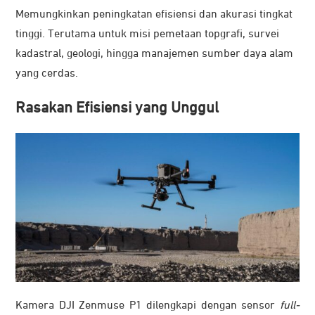
Memungkinkan peningkatan efisiensi dan akurasi tingkat
tinggi. Terutama untuk misi pemetaan topgrafi, survei
kadastral, geologi, hingga manajemen sumber daya alam
yang cerdas.
Rasakan Efisiensi yang Unggul
Kamera DJI Zenmuse P1 dilengkapi dengan sensor
full-