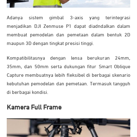
Adanya sistem gimbal 3-axis yang terintegrasi
menjadikan DJI Zenmuse P1 dapat diadndalkan dalam
membuat pemodelan dan pemetaan dalam bentuk 2D
maupun 3D dengan tingkat presisi tinggi.
Kompatibilitasnya dengan lensa berukuran 24mm,
35mm, dan 50mm serta dukungan fitur Smart Oblique
Capture membuatnya lebih fleksibel di berbagai skenario
kebutuhan pemodelan dan pemetaan. Termasuk tangguh
di berbagai kondisi.
Kamera Full Frame