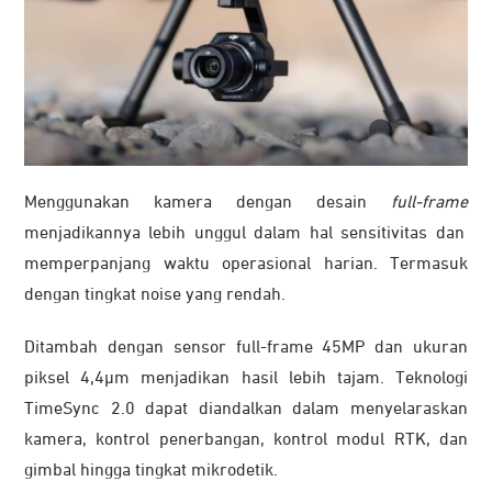
Menggunakan kamera dengan desain
full-frame
menjadikannya lebih unggul dalam hal sensitivitas dan
memperpanjang waktu operasional harian. Termasuk
dengan tingkat noise yang rendah.
Ditambah dengan sensor full-frame 45MP dan ukuran
piksel 4,4μm menjadikan hasil lebih tajam. Teknologi
TimeSync 2.0 dapat diandalkan dalam menyelaraskan
kamera, kontrol penerbangan, kontrol modul RTK, dan
gimbal hingga tingkat mikrodetik.