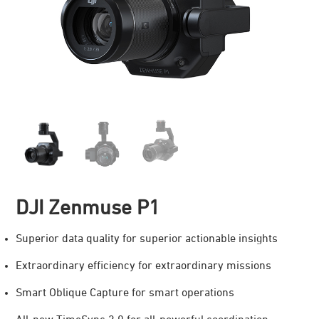
DJI Zenmuse P1
Superior data quality for superior actionable insights
Extraordinary efficiency for extraordinary missions
Smart Oblique Capture for smart operations