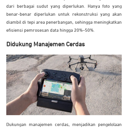
dari berbagai sudut yang diperlukan. Hanya foto yang
benar-benar diperlukan untuk rekonstruksi yang akan
diambil di tepi area penerbangan, sehingga meningkatkan
efisiensi pemrosesan data hingga 20%–50%.
Didukung Manajemen Cerdas
Dukungan manajemen cerdas, menjadikan pengelolaan