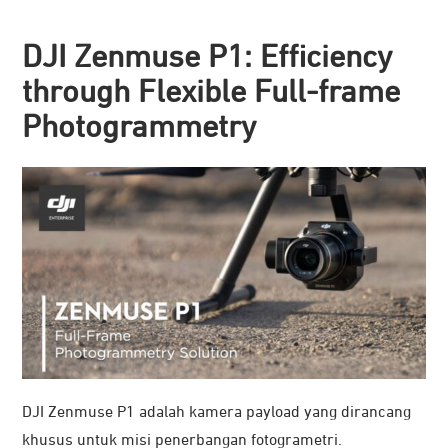
DJI Zenmuse P1: Efficiency
through Flexible Full-frame
Photogrammetry
DJI Zenmuse P1 adalah kamera payload yang dirancang
khusus untuk misi penerbangan fotogrametri.