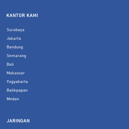
KANTOR KAMI
Surabaya
Jakarta
Bandung
Semarang
Bali
Makassar
Yogyakarta
Balikpapan
Medan
JARINGAN