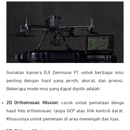
Gunakan kamera DJI Zenmuse P1 untuk berbagai misi
penting dengan hasil yang jernih, akurat, dan presisi.
Beberapa mode misi yang dapat dipilih adalah:
2D Orthomosaic Mission:
cocok untuk pemetaan denga
hasil foto orthomosaic tanpa GCP atau titik kontrol darat.
Khususnya untuk pemetaan di area menengah dan luas.