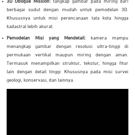
3D Oblique Mission:
tangkap gambar pada miring dari
berbagai sudut dengan mudah untuk pemodelan 3D.
Khususnya untuk misi perencanaan tata kota hingga
kadastral lebih akurat.
Pemodelan Misi yang Mendetail:
kamera mampu
menangkap gambar dengan resolusi ultra-tinggi di
permukaan vertikal maupun miring dengan aman.
Termasuk menampilkan struktur, tekstur, hingga fitur
lain dengan detail tinggi. Khususnya pada misi survei
geologi, konservasi, dan lainnya.