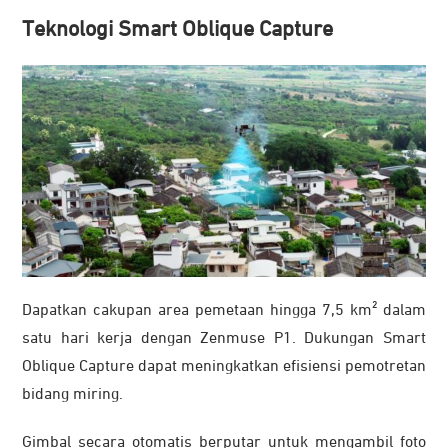
Teknologi Smart Oblique Capture
Dapatkan cakupan area pemetaan hingga 7,5 km² dalam
satu hari kerja dengan Zenmuse P1. Dukungan Smart
Oblique Capture dapat meningkatkan efisiensi pemotretan
bidang miring.
Gimbal secara otomatis berputar untuk mengambil foto