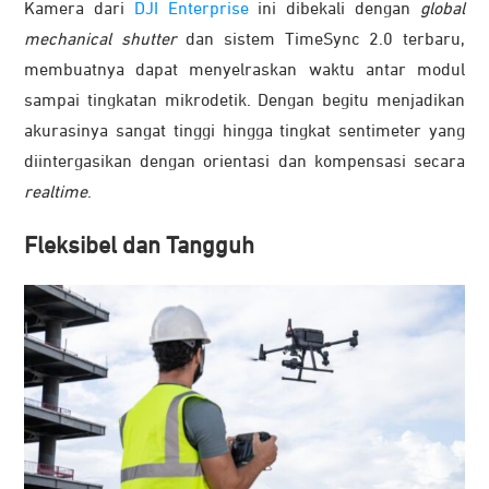
Kamera dari
DJI Enterprise
ini dibekali dengan
global
mechanical shutter
dan sistem TimeSync 2.0 terbaru,
membuatnya dapat menyelraskan waktu antar modul
sampai tingkatan mikrodetik. Dengan begitu menjadikan
akurasinya sangat tinggi hingga tingkat sentimeter yang
diintergasikan dengan orientasi dan kompensasi secara
realtime
.
Fleksibel dan Tangguh