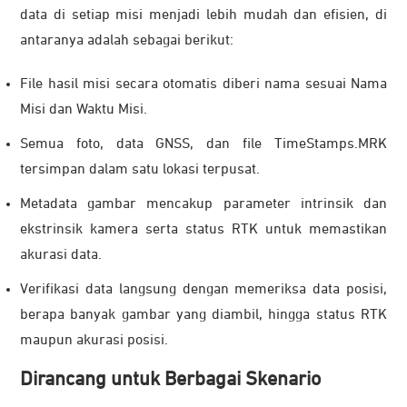
data di setiap misi menjadi lebih mudah dan efisien, di
antaranya adalah sebagai berikut:
File hasil misi secara otomatis diberi nama sesuai Nama
Misi dan Waktu Misi.
Semua foto, data GNSS, dan file TimeStamps.MRK
tersimpan dalam satu lokasi terpusat.
Metadata gambar mencakup parameter intrinsik dan
ekstrinsik kamera serta status RTK untuk memastikan
akurasi data.
Verifikasi data langsung dengan memeriksa data posisi,
berapa banyak gambar yang diambil, hingga status RTK
maupun akurasi posisi.
Dirancang untuk Berbagai Skenario