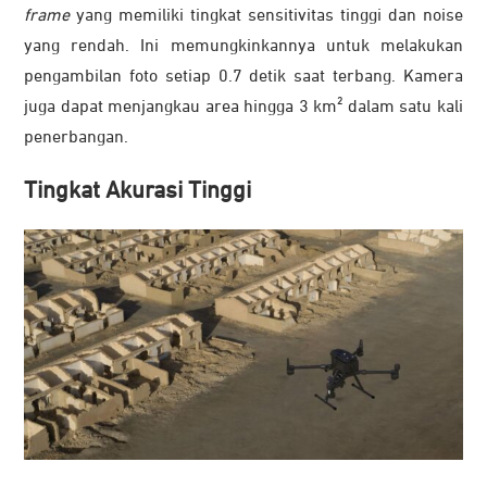
frame
yang memiliki tingkat sensitivitas tinggi dan noise
yang rendah. Ini memungkinkannya untuk melakukan
pengambilan foto setiap 0.7 detik saat terbang. Kamera
juga dapat menjangkau area hingga 3 km² dalam satu kali
penerbangan.
Tingkat Akurasi Tinggi