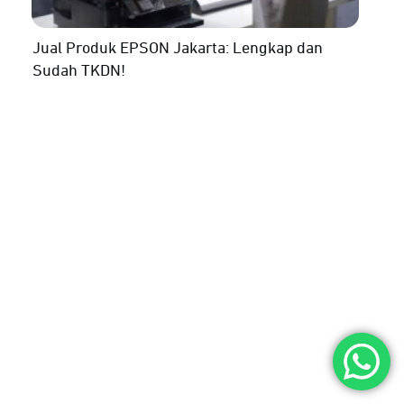
Jual Produk EPSON Jakarta: Lengkap dan
Sudah TKDN!