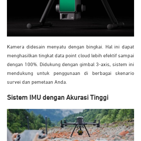
Kamera didesain menyatu dengan bingkai. Hal ini dapat
menghasilkan tingkat data point cloud lebih efektif sampai
dengan 100%. Didukung dengan gimbal 3-axis, sistem ini
mendukung untuk penggunaan di berbagai skenario
survei dan pemetaan Anda.
Sistem IMU dengan Akurasi Tinggi