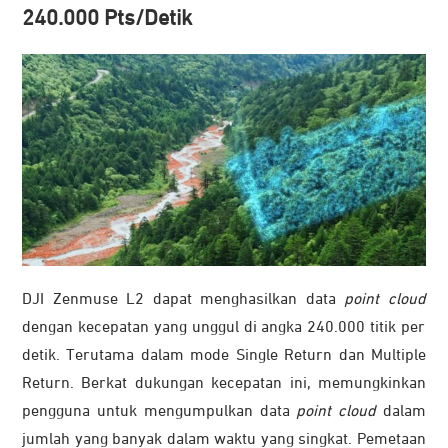
240.000 Pts/Detik
DJI Zenmuse L2 dapat menghasilkan data
point cloud
dengan kecepatan yang unggul di angka 240.000 titik per
detik. Terutama dalam mode Single Return dan Multiple
Return. Berkat dukungan kecepatan ini, memungkinkan
pengguna untuk mengumpulkan data
point cloud
dalam
jumlah yang banyak dalam waktu yang singkat. Pemetaan