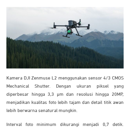
Kamera DJI Zenmuse L2 menggunakan sensor 4/3 CMOS
Mechanical Shutter. Dengan ukuran piksel yang
diperbesar hingga 3,3 μm dan resolusi hingga 20MP,
menjadikan kualitas foto lebih tajam dan detail titik awan
lebih berwarna senatural mungkin.
Interval foto minimum dikurangi menjadi 0,7 detik.