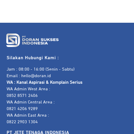
Silakan Hubungi Kami :
Jam : 08:00 - 16:00 (Senin - Sabtu)
Email :
hello@doran.id
WA :
Kanal Aspirasi & Komplain Serius
WA Admin West Area :
0852 8571 2406
WA Admin Central Area :
0821 4206 9289
WA Admin East Area :
0822 2903 1304
PT JETE TENAGA INDONESIA