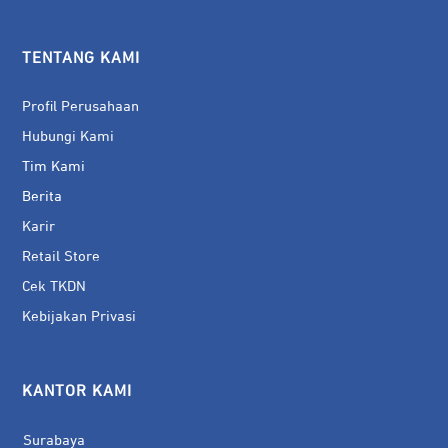
TENTANG KAMI
Profil Perusahaan
Hubungi Kami
Tim Kami
Berita
Karir
Retail Store
Cek TKDN
Kebijakan Privasi
KANTOR KAMI
Surabaya