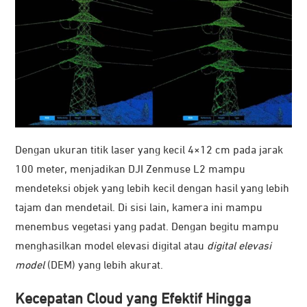
Dengan ukuran titik laser yang kecil 4×12 cm pada jarak
100 meter, menjadikan DJI Zenmuse L2 mampu
mendeteksi objek yang lebih kecil dengan hasil yang lebih
tajam dan mendetail. Di sisi lain, kamera ini mampu
menembus vegetasi yang padat. Dengan begitu mampu
menghasilkan model elevasi digital atau
digital elevasi
model
(DEM) yang lebih akurat.
Kecepatan Cloud yang Efektif Hingga