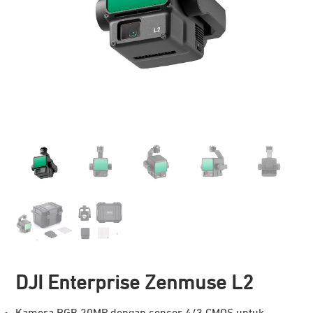
DJI Enterprise Zenmuse L2