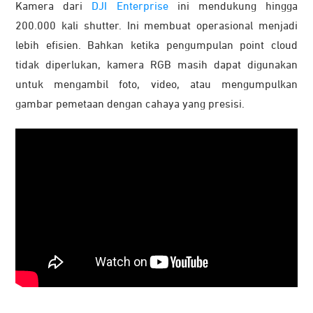
Kamera dari
DJI Enterprise
ini mendukung hingga
200.000 kali shutter. Ini membuat operasional menjadi
lebih efisien. Bahkan ketika pengumpulan point cloud
tidak diperlukan, kamera RGB masih dapat digunakan
untuk mengambil foto, video, atau mengumpulkan
gambar pemetaan dengan cahaya yang presisi.