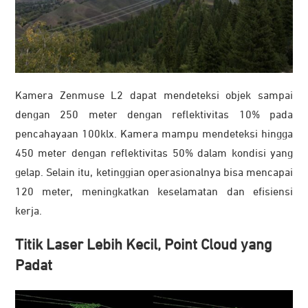
Kamera Zenmuse L2 dapat mendeteksi objek sampai
dengan 250 meter dengan reflektivitas 10% pada
pencahayaan 100klx. Kamera mampu mendeteksi hingga
450 meter dengan reflektivitas 50% dalam kondisi yang
gelap. Selain itu, ketinggian operasionalnya bisa mencapai
120 meter, meningkatkan keselamatan dan efisiensi
kerja.
Titik Laser Lebih Kecil, Point Cloud yang
Padat