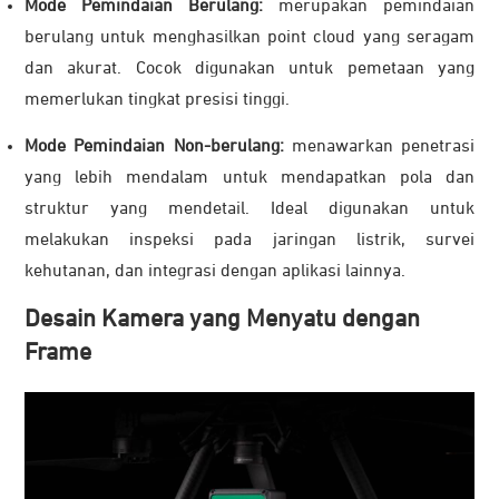
Mode Pemindaian Berulang:
merupakan pemindaian
berulang untuk menghasilkan point cloud yang seragam
dan akurat. Cocok digunakan untuk pemetaan yang
memerlukan tingkat presisi tinggi.
Mode Pemindaian Non-berulang:
menawarkan penetrasi
yang lebih mendalam untuk mendapatkan pola dan
struktur yang mendetail. Ideal digunakan untuk
melakukan inspeksi pada jaringan listrik, survei
kehutanan, dan integrasi dengan aplikasi lainnya.
Desain Kamera yang Menyatu dengan
Frame