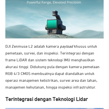
DJI Zenmuse L2 adalah kamera
payload
khusus untuk
pemetaan, survei, dan inspeksi. Terintegrasi dengan
frame LiDAR dan sistem teknologi IMU menghasilkan
akurasi tinggi. Didukung pula dengan kamera pemetaan
RGB 4/3 CMOS membuatnya dapat diandalkan untuk
operasi manajemen kelistrikan, survei area dan lahan,
manajemen kehutanan, hingga inspeksi infrastruktur.
Terintegrasi dengan Teknologi Lidar