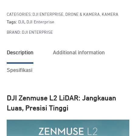
CATEGORIES:
DJI ENTERPRISE
,
DRONE & KAMERA
,
KAMERA
Tags:
DJI
,
DJI Enterprise
BRAND:
DJI ENTERPRISE
Description
Additional information
Spesifikasi
DJI Zenmuse L2 LiDAR: Jangkauan
Luas, Presisi Tinggi