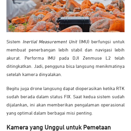
Sistem
Inertial Measurement Unit
(IMU) berfungsi untuk
membuat penerbangan lebih stabil dan navigasi lebih
akurat. Performa IMU pada DJI Zenmuse L2 telah
ditingkatkan. Jadi, pengguna bisa langsung menikmatinya
setelah kamera dinyalakan.
Begitu juga drone langsung dapat dioperasikan ketika RTK
sudah berada dalam status FIX. Saat kedua sistem sudah
dijalankan, ini akan memberikan pengalaman operasional
yang optimal dalam berbagai misi penting.
Kamera yang Unggul untuk Pemetaan