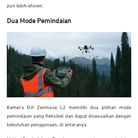
pun lebih efisien.
Dua Mode Pemindaian
Kamera DJI Zenmuse L2 memiliki dua pilihan mode
pemindaian yang fleksibel dan dapat disesuaikan dengan
kebutuhan penggunaan, di antaranya: