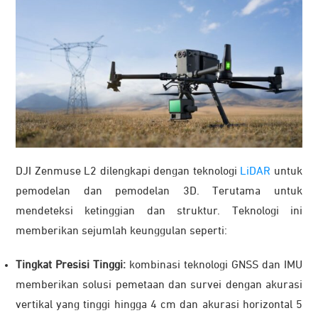
DJI Zenmuse L2 dilengkapi dengan teknologi
LiDAR
untuk
pemodelan dan pemodelan 3D. Terutama untuk
mendeteksi ketinggian dan struktur. Teknologi ini
memberikan sejumlah keunggulan seperti:
Tingkat Presisi Tinggi:
kombinasi teknologi GNSS dan IMU
memberikan solusi pemetaan dan survei dengan akurasi
vertikal yang tinggi hingga 4 cm dan akurasi horizontal 5