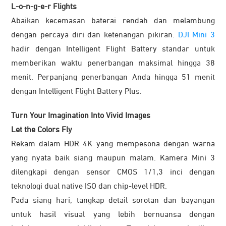
L-o-n-g-e-r Flights
Abaikan kecemasan baterai rendah dan melambung
dengan percaya diri dan ketenangan pikiran.
DJI Mini 3
hadir dengan Intelligent Flight Battery standar untuk
memberikan waktu penerbangan maksimal hingga 38
menit. Perpanjang penerbangan Anda hingga 51 menit
dengan Intelligent Flight Battery Plus.
Turn Your Imagination Into Vivid Images
Let the Colors Fly
Rekam dalam HDR 4K yang mempesona dengan warna
yang nyata baik siang maupun malam. Kamera Mini 3
dilengkapi dengan sensor CMOS 1/1,3 inci dengan
teknologi dual native ISO dan chip-level HDR.
Pada siang hari, tangkap detail sorotan dan bayangan
untuk hasil visual yang lebih bernuansa dengan