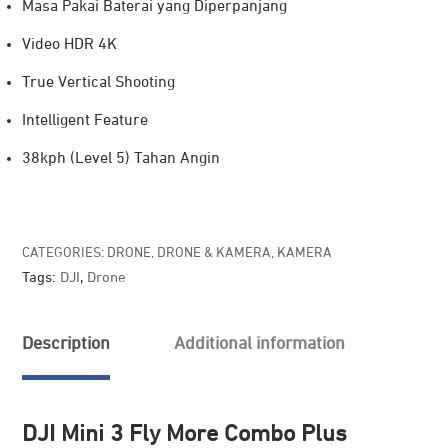
Masa Pakai Baterai yang Diperpanjang
Video HDR 4K
True Vertical Shooting
Intelligent Feature
38kph (Level 5) Tahan Angin
CATEGORIES:
DRONE
,
DRONE & KAMERA
,
KAMERA
Tags:
DJI
,
Drone
Description
Additional information
DJI Mini 3 Fly More Combo Plus