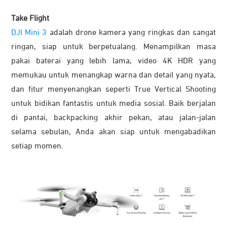
Take Flight
DJI Mini 3
adalah drone kamera yang ringkas dan sangat
ringan, siap untuk berpetualang. Menampilkan masa
pakai baterai yang lebih lama, video 4K HDR yang
memukau untuk menangkap warna dan detail yang nyata,
dan fitur menyenangkan seperti True Vertical Shooting
untuk bidikan fantastis untuk media sosial. Baik berjalan
di pantai, backpacking akhir pekan, atau jalan-jalan
selama sebulan, Anda akan siap untuk mengabadikan
setiap momen.