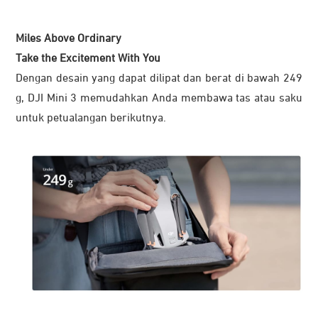
Miles Above Ordinary
Take the Excitement With You
Dengan desain yang dapat dilipat dan berat di bawah 249
g, DJI Mini 3 memudahkan Anda membawa tas atau saku
untuk petualangan berikutnya.