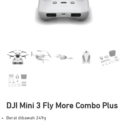
DJI Mini 3 Fly More Combo Plus
Berat dibawah 249g