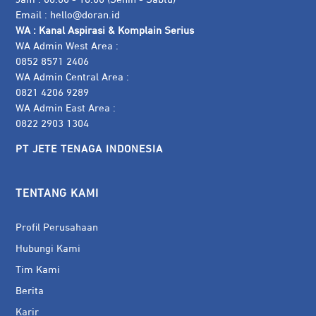
Email :
hello@doran.id
WA :
Kanal Aspirasi & Komplain Serius
WA Admin West Area :
0852 8571 2406
WA Admin Central Area :
0821 4206 9289
WA Admin East Area :
0822 2903 1304
PT JETE TENAGA INDONESIA
TENTANG KAMI
Profil Perusahaan
Hubungi Kami
Tim Kami
Berita
Karir