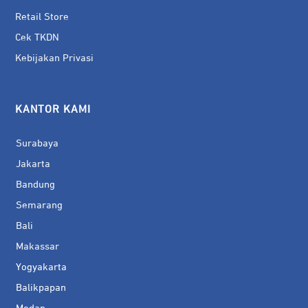
Retail Store
Cek TKDN
Kebijakan Privasi
KANTOR KAMI
Surabaya
Jakarta
Bandung
Semarang
Bali
Makassar
Yogyakarta
Balikpapan