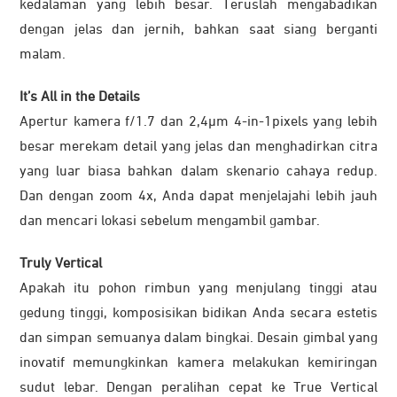
kedalaman yang lebih besar. Teruslah mengabadikan
dengan jelas dan jernih, bahkan saat siang berganti
malam.
It’s All in the Details
Apertur kamera f/1.7 dan 2,4μm 4-in-1pixels yang lebih
besar merekam detail yang jelas dan menghadirkan citra
yang luar biasa bahkan dalam skenario cahaya redup.
Dan dengan zoom 4x, Anda dapat menjelajahi lebih jauh
dan mencari lokasi sebelum mengambil gambar.
Truly Vertical
Apakah itu pohon rimbun yang menjulang tinggi atau
gedung tinggi, komposisikan bidikan Anda secara estetis
dan simpan semuanya dalam bingkai. Desain gimbal yang
inovatif memungkinkan kamera melakukan kemiringan
sudut lebar. Dengan peralihan cepat ke True Vertical