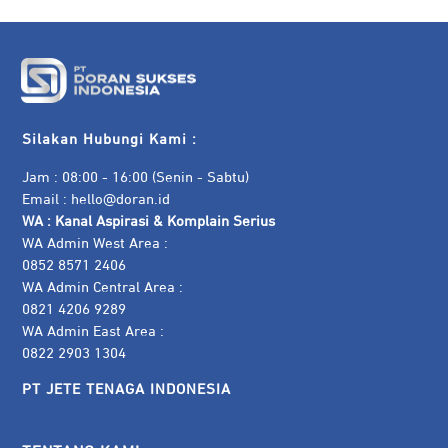
Silakan Hubungi Kami :
Jam : 08:00 - 16:00 (Senin - Sabtu)
Email :
hello@doran.id
WA :
Kanal Aspirasi & Komplain Serius
WA Admin West Area :
0852 8571 2406
WA Admin Central Area :
0821 4206 9289
WA Admin East Area :
0822 2903 1304
PT JETE TENAGA INDONESIA