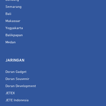
Semarang
Bali
Makassar
Yogyakarta
Balikpapan
Medan
JARINGAN
Doran Gadget
Doran Souvenir
Doran Development
JETEX
JETE Indonesia