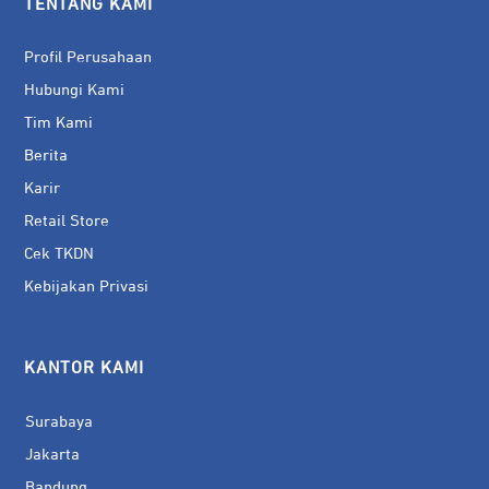
TENTANG KAMI
Profil Perusahaan
Hubungi Kami
Tim Kami
Berita
Karir
Retail Store
Cek TKDN
Kebijakan Privasi
KANTOR KAMI
Surabaya
Jakarta
Bandung