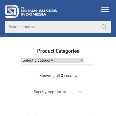
Search
for:
Product Categories
Showing all 3 results