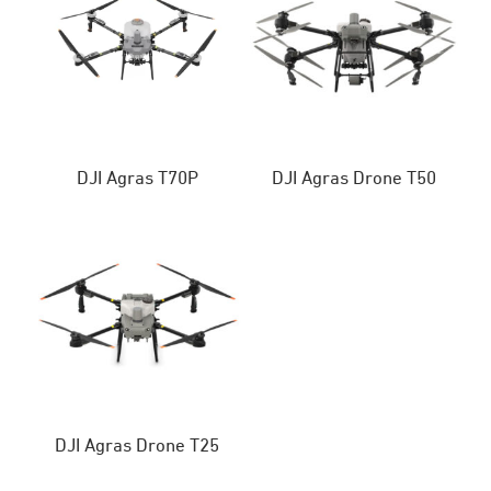
DJI Agras T70P
DJI Agras Drone T50
DJI Agras Drone T25