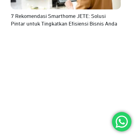
7 Rekomendasi Smarthome JETE: Solusi
Pintar untuk Tingkatkan Efisiensi Bisnis Anda