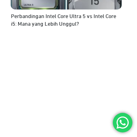
Perbandingan Intel Core Ultra 5 vs Intel Core
i5: Mana yang Lebih Unggul?