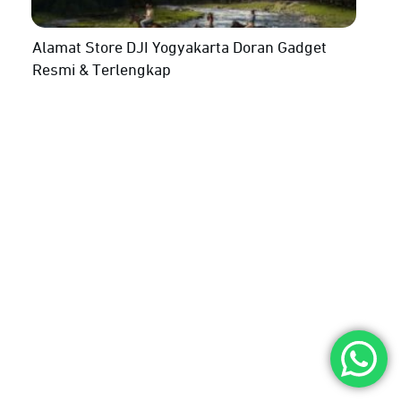
Alamat Store DJI Yogyakarta Doran Gadget
Resmi & Terlengkap