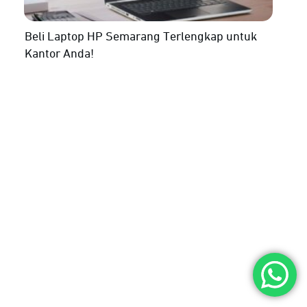
Beli Laptop HP Semarang Terlengkap untuk
Kantor Anda!