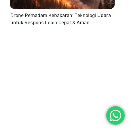
Drone Pemadam Kebakaran: Teknologi Udara
untuk Respons Lebih Cepat & Aman