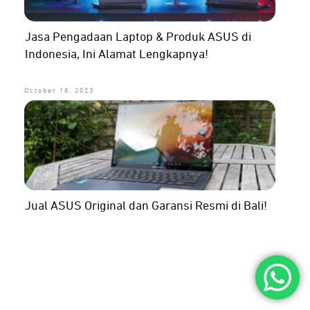
Jasa Pengadaan Laptop & Produk ASUS di
Indonesia, Ini Alamat Lengkapnya!
October 18, 2023
Jual ASUS Original dan Garansi Resmi di Bali!