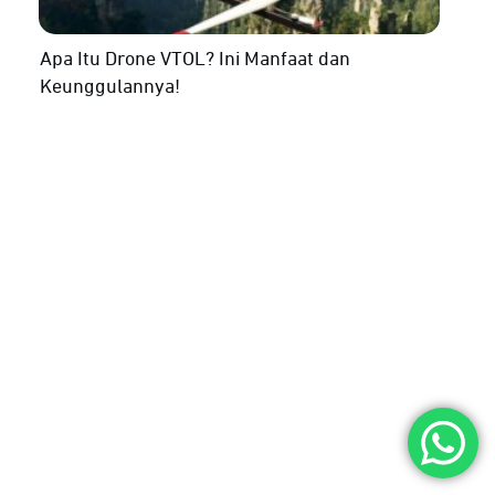
Apa Itu Drone VTOL? Ini Manfaat dan
Keunggulannya!