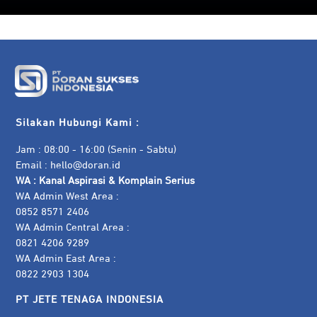
Silakan Hubungi Kami :
Jam : 08:00 - 16:00 (Senin - Sabtu)
Email :
hello@doran.id
WA :
Kanal Aspirasi & Komplain Serius
WA Admin West Area :
0852 8571 2406
WA Admin Central Area :
0821 4206 9289
WA Admin East Area :
0822 2903 1304
PT JETE TENAGA INDONESIA