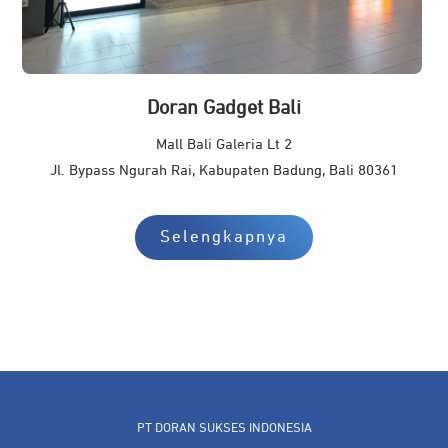
Doran Gadget Bali
Mall Bali Galeria Lt 2
Jl. Bypass Ngurah Rai, Kabupaten Badung, Bali 80361
Selengkapnya
PT DORAN SUKSES INDONESIA