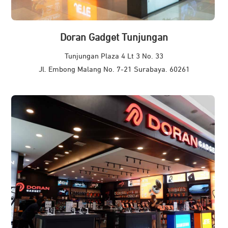
Doran Gadget Tunjungan
Tunjungan Plaza 4 Lt 3 No. 33
Jl. Embong Malang No. 7-21 Surabaya. 60261