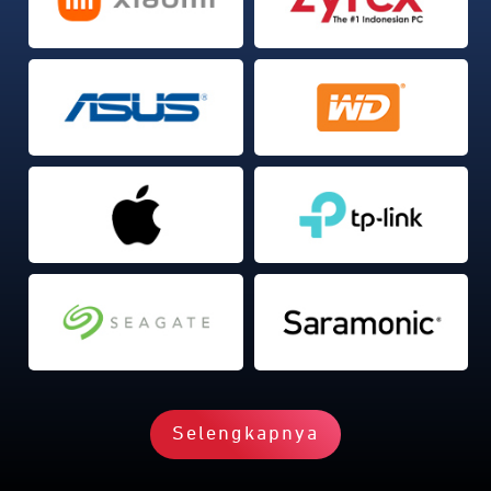
Selengkapnya