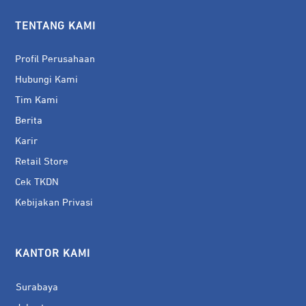
TENTANG KAMI
Profil Perusahaan
Hubungi Kami
Tim Kami
Berita
Karir
Retail Store
Cek TKDN
Kebijakan Privasi
KANTOR KAMI
Surabaya