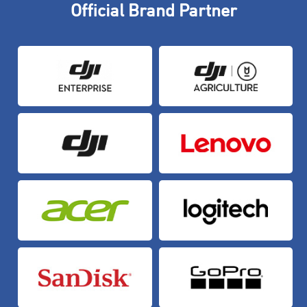
Official Brand Partner