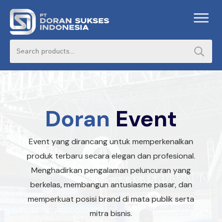
Search
for:
Doran
Event
Event yang dirancang untuk memperkenalkan
produk terbaru secara elegan dan profesional.
Menghadirkan pengalaman peluncuran yang
berkelas, membangun antusiasme pasar, dan
memperkuat posisi brand di mata publik serta
mitra bisnis.