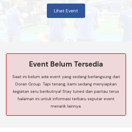
Lihat Event
Event Belum Tersedia
Saat ini belum ada event yang sedang berlangsung dari
Doran Group. Tapi tenang, kami sedang menyiapkan
kegiatan seru berikutnya! Stay tuned dan pantau terus
halaman ini untuk informasi terbaru seputar event
menarik lainnya.