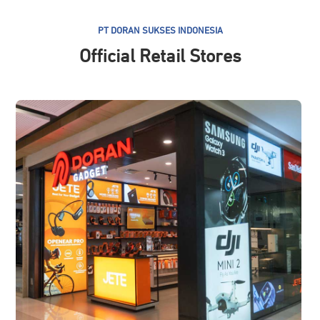
PT DORAN SUKSES INDONESIA
Official Retail Stores