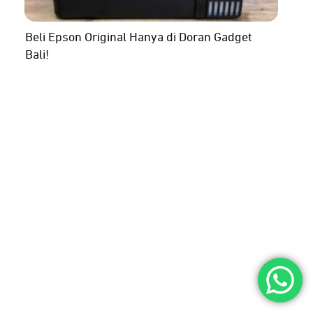
Beli Epson Original Hanya di Doran Gadget
Bali!