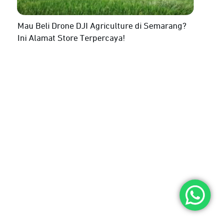
Mau Beli Drone DJI Agriculture di Semarang?
Ini Alamat Store Terpercaya!