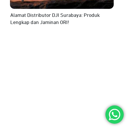
Alamat Distributor DJI Surabaya: Produk
Lengkap dan Jaminan ORI!