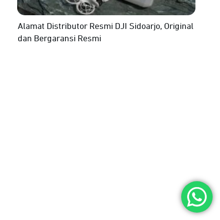
Alamat Distributor Resmi DJI Sidoarjo, Original
dan Bergaransi Resmi