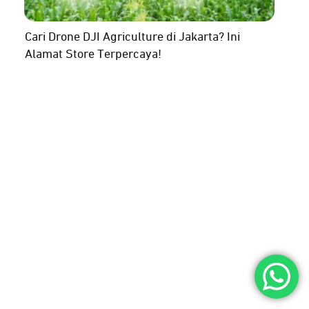
Cari Drone DJI Agriculture di Jakarta? Ini
Alamat Store Terpercaya!