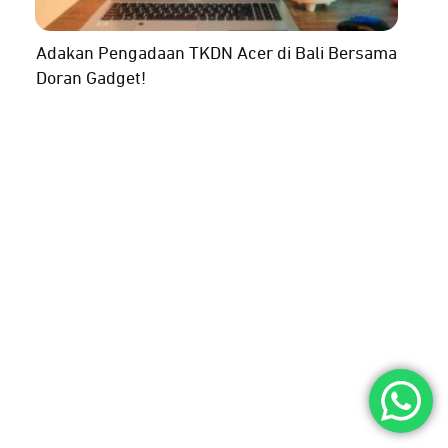
Adakan Pengadaan TKDN Acer di Bali Bersama
Doran Gadget!