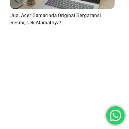
Jual Acer Samarinda Original Bergaransi
Resmi, Cek Alamatnya!