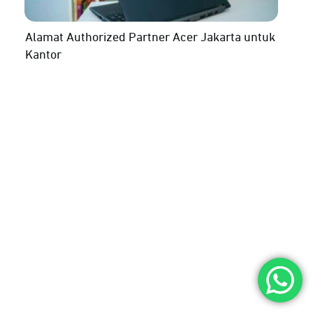
Alamat Authorized Partner Acer Jakarta untuk
Kantor