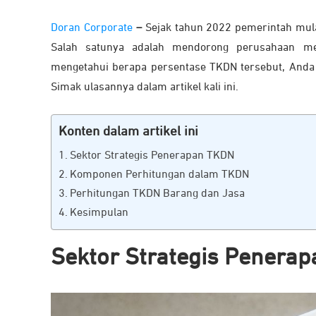
Doran Corporate
–
Sejak tahun 2022 pemerintah mul
Salah satunya adalah mendorong perusahaan mem
mengetahui berapa persentase TKDN tersebut, Anda 
Simak ulasannya dalam artikel kali ini.
Konten dalam artikel ini
Sektor Strategis Penerapan TKDN
Komponen Perhitungan dalam TKDN
Perhitungan TKDN Barang dan Jasa
Kesimpulan
Sektor Strategis Penera