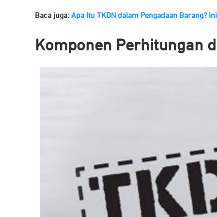
Baca juga:
Apa Itu TKDN dalam Pengadaan Barang? Ini
Komponen Perhitungan 