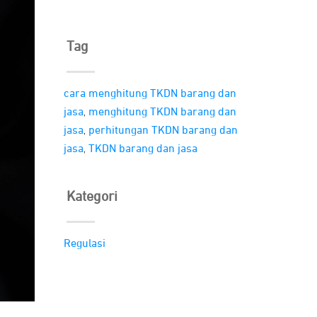
Tag
cara menghitung TKDN barang dan
,
jasa
menghitung TKDN barang dan
,
jasa
perhitungan TKDN barang dan
,
jasa
TKDN barang dan jasa
Kategori
Regulasi