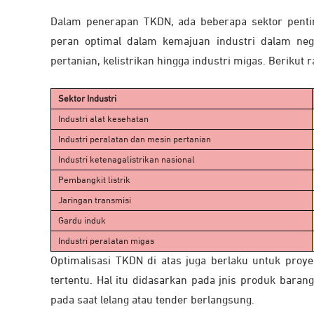
Dalam penerapan TKDN, ada beberapa sektor penting
peran optimal dalam kemajuan industri dalam nege
pertanian, kelistrikan hingga industri migas. Berikut r
Sektor Industri
Industri alat kesehatan
Industri peralatan dan mesin pertanian
Industri ketenagalistrikan nasional
Pembangkit listrik
Jaringan transmisi
Gardu induk
Industri peralatan migas
Optimalisasi TKDN di atas juga berlaku untuk proy
tertentu. Hal itu didasarkan pada jnis produk bar
pada saat lelang atau tender berlangsung.