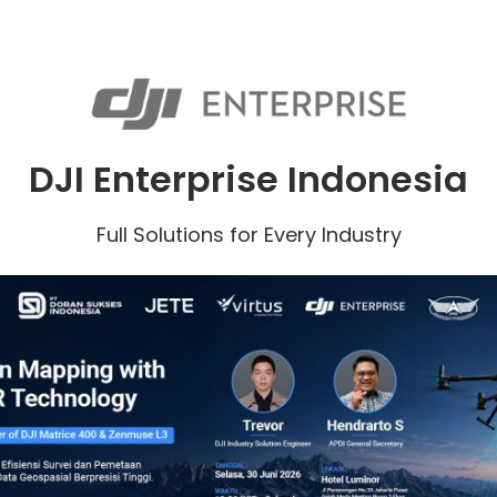
DJI Enterprise Indonesia
Full Solutions for Every Industry